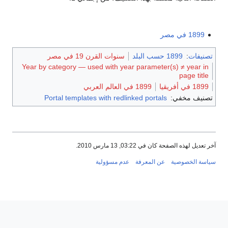
1899 في مصر
تصنيفات
:
1899 حسب البلد
سنوات القرن 19 في مصر
Year by category — used with year parameter(s) ≠ year in
page title
1899 في أفريقيا
1899 في العالم العربي
تصنيف مخفي:
Portal templates with redlinked portals
آخر تعديل لهذه الصفحة كان في 03:22, 13 مارس 2010.
سياسة الخصوصية
عن المعرفة
عدم مسؤولية