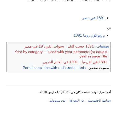
1891 في مصر
ب
بروتوكول روما 1891
تصنيفات
:
1891 حسب البلد
سنوات القرن 19 في مصر
Year by category — used with year parameter(s) equals
year in page title
1891 في أفريقيا
1891 في العالم العربي
تصنيف مخفي:
Portal templates with redlinked portals
آخر تعديل لهذه الصفحة كان في 03:21, 13 مارس 2010.
سياسة الخصوصية
عن المعرفة
عدم مسؤولية