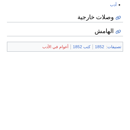
أدب
وصلات خارجية
الهامش
تصنيفات
:
1852
كتب 1852
أعوام في الأدب