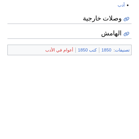
أدب
وصلات خارجية
الهامش
تصنيفات
:
1850
كتب 1850
أعوام في الأدب