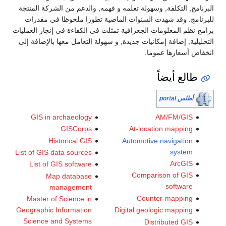
البرنامج, التكلفة, وسهولة تعلمه و فهمه, والدعم من الشركة المنتجة
للبرنامج. وقد شهدت السنوات الماضية تطورا ملحوظا في مقدرات
برامج نظم المعلومات الجغرافية تمثلت في الكفاءة في إنجاز العمليات
التحليلية, إضافة إمكانيات جديدة, و سهولة التعامل معها بالإضافة إلى
انخفاض أسعارها عموما.
طالع أيضاً
أطلس portal
GIS in archaeology
AM/FM/GIS
GISCorps
At-location mapping
Historical GIS
Automotive navigation
system
List of GIS data sources
ArcGIS
List of GIS software
Comparison of GIS
Map database
software
management
Counter-mapping
Master of Science in
Geographic Information
Digital geologic mapping
Science and Systems
Distributed GIS