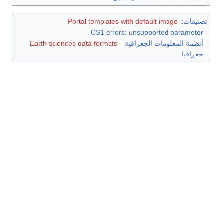
تصنيفات
:
Portal templates with default image
CS1 errors: unsupported parameter
أنظمة المعلومات الجغرافية
Earth sciences data formats
جغرافيا