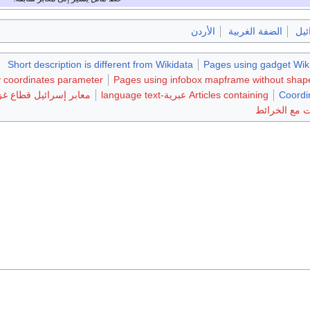
ئيل
الضفة الغربية
الأردن
Short description is different from Wikidata
Pages using gadget Wiki
y coordinates parameter
Pages using infobox mapframe without shape 
Coordi
Articles containing عبرية-language text
معابر إسرائيل قطاع غز
 مع الخرائط