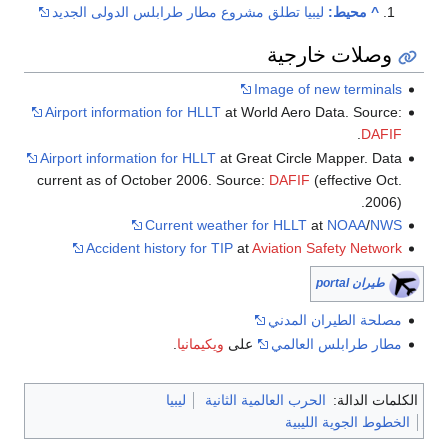
^
محيط:
ليبيا تطلق مشروع مطار طرابلس الدولى الجديد
وصلات خارجية
Image of new terminals
Airport information for HLLT
at World Aero Data. Source:
.
DAFIF
Airport information for HLLT
at Great Circle Mapper. Data
current as of October 2006. Source:
DAFIF
(effective Oct.
2006).
Current weather for HLLT
at
NOAA
/
NWS
Accident history for TIP
at
Aviation Safety Network
طيران portal
مصلحة الطيران المدني
مطار طرابلس العالمي
على
ويكيمانيا
.
الكلمات الدالة:
الحرب العالمية الثانية
ليبيا
الخطوط الجوية الليبية