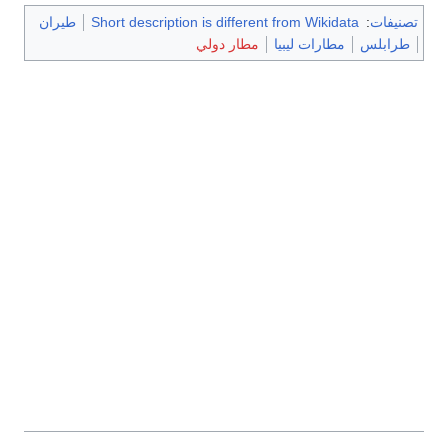
تصنيفات
:
Short description is different from Wikidata
طيران
طرابلس
مطارات ليبيا
مطار دولي