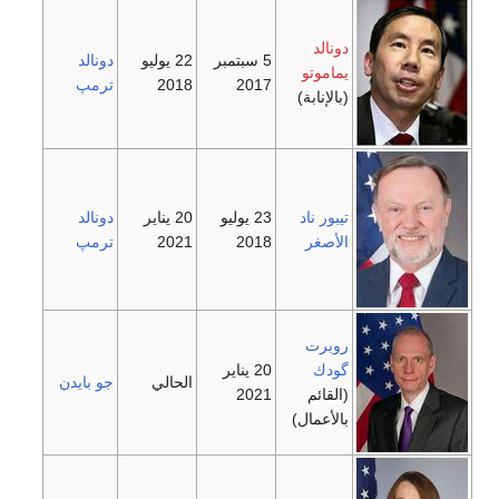
5 سبتمبر
22 يوليو
دونالد
2017
2018
ترمپ
23 يوليو
20 يناير
دونالد
2018
2021
ترمپ
20 يناير
الحالي
جو بايدن
2021