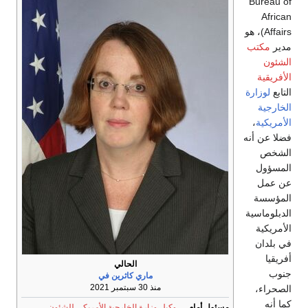
الحالي
ماري كاثرين في
منذ 30 سبتمبر 2021
وكيل وزارة الخارجية الأمريكي للشئون