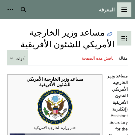
بحث
أدوات شخصية
زير الخارجية
ويات
لشئون الأفريقية
أدوات
اعد وزير الخارجية الأمريكي
للشئون الأفريقية
ختم وزارة الخارجية الأمريكية