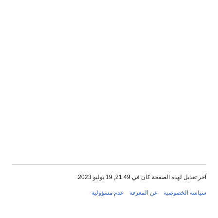
عدم مسؤولية