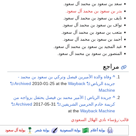
سعد بن سعود بن محمد آل سعود.
بدر بن سعود بن محمد آل سعود
.
نايف بن سعود بن محمد آل سعود.
نواف بن سعود بن محمد آل سعود.
متعب بن سعود بن محمد آل سعود.
أحمد بن سعود بن محمد آل سعود.
عبد المجيد بن سعود بن محمد آل سعود.
المنصور بن سعود بن محمد آل سعود.
مراجع
^
وفاة والدة الأميرين فيصل وتركي بن سعود بن محمد -
جريدة الرياض
Wayback
2010-01-25 at the
Archived
Machine
^
جريدة الرياض | الأمير محمد بن فيصل يحتفل بزواجه من
كريمة خادم الحرمين الشريفين
2017-05-31
Archived
at the
Wayback Machine
الب:رؤساء نادي الهلال السعودي
بوابة أعلام
بوابة السعودية
بوابة شعر
بوابة آل سعود