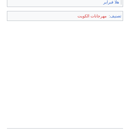
هلا فبراير
تصنيف
:
مهرجانات الكويت