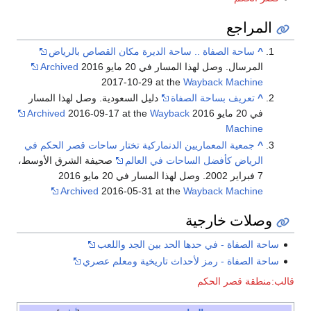
المراجع
^
ساحة الصفاة .. ساحة الديرة مكان القصاص بالرياض
المرسال. وصل لهذا المسار في 20 مايو 2016
Archived
2017-10-29 at the
Wayback Machine
^
تعريف بساحة الصفاة
دليل السعودية. وصل لهذا المسار
في 20 مايو 2016
Wayback
2016-09-17 at the
Archived
Machine
^
جمعية المعماريين الدنماركية تختار ساحات قصر الحكم في
الرياض كأفضل الساحات في العالم
صحيفة الشرق الأوسط،
7 فبراير 2002. وصل لهذا المسار في 20 مايو 2016
Archived
2016-05-31 at the
Wayback Machine
وصلات خارجية
ساحة الصفاة - في حدها الحد بين الجد واللعب
ساحة الصفاة - رمز لأحداث تاريخية ومعلم عصري
قالب:منطقة قصر الحكم