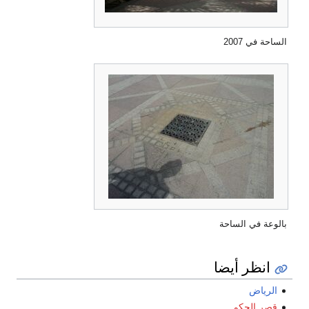
الساحة في 2007
بالوعة في الساحة
انظر أيضا
الرياض
قصر الحكم