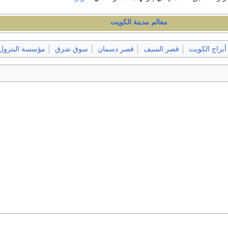
معالم مدينة الكويت
أبراج الكويت
قصر السيف
قصر دسمان
سوق شرق
مؤسسة البترول ا