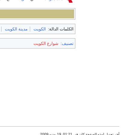
الكلمات الدالة:
الكويت
مدينة الكويت
تصنيف
:
شوارع الكويت
آخر تعديل لهذه الصفحة كان في 01:21, 19 يونيو 2009.