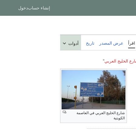
إنشاء حساب
دخول
اقرأ
عرض المصدر
تاريخ
أدوات
رع الخليج العربي
"
شارع الخليج العربي في العاصمة
الكويتية