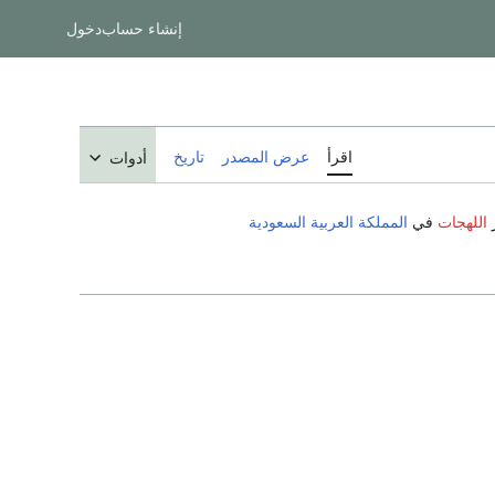
إنشاء حساب
دخول
اقرأ
عرض المصدر
تاريخ
أدوات
اللهجات
في
المملكة العربية السعودية