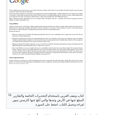
كتاب وصف العربي باستخدام التحذيرات الخاصة والتقارير
المبلغ عنها في الأرض وحدها والتي أبلغ عنها كارستن نيبور.
.
لقراءة وتحميل الكتاب، اضغط على الصورة