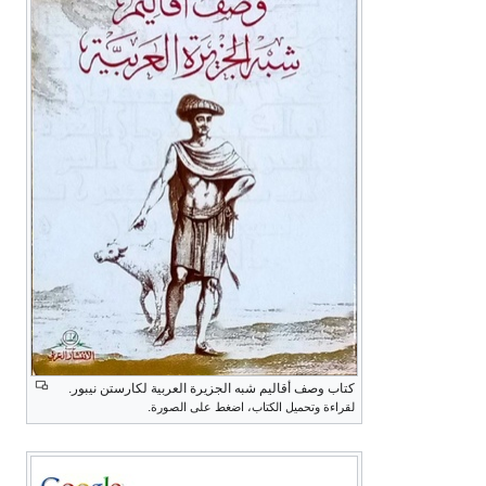
كتاب وصف أقاليم شبه الجزيرة العربية لكارستن نيبور.
.
لقراءة وتحميل الكتاب، اضغط على الصورة