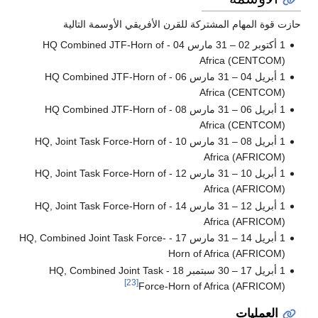
حازت قوة المهام المشتركة للقرن الأفريقي الأوسمة التالية
1 أكتوبر 02 – 31 مارس 04 - HQ Combined JTF-Horn of
Africa (CENTCOM)
1 أبريل 04 – 31 مارس 06 - HQ Combined JTF-Horn of
Africa (CENTCOM)
1 أبريل 06 – 31 مارس 08 - HQ Combined JTF-Horn of
Africa (CENTCOM)
1 أبريل 08 – 31 مارس 10 - HQ, Joint Task Force-Horn of
Africa (AFRICOM)
1 أبريل 10 – 31 مارس 12 - HQ, Joint Task Force-Horn of
Africa (AFRICOM)
1 أبريل 12 – 31 مارس 14 - HQ, Joint Task Force-Horn of
Africa (AFRICOM)
1 أبريل 14 – 31 مارس 17 - HQ, Combined Joint Task Force-
Horn of Africa (AFRICOM)
1 أبريل 17 – 30 سبتمبر 18 - HQ, Combined Joint Task
[23]
Force-Horn of Africa (AFRICOM)
العمليات