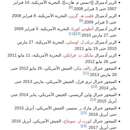
الرير أدميرال [[<يمس م. هارت]]، البحرية الأمريكية، 14 فبراير
[8]
2007 حتى 3 فبراير 2008.
الرير أدميرال
فليپ هـ. گرين
، البحرية الأمريكية، 8 فبراير 2008
[9]
حتى 5 فبراير 2009.
الرير أدميرال
أنطوني كورتا
، البحرية الأمريكية، 5 فبراير 2009
[11]
[10]
حتى 27 مارس 2010.
الرير أدميرال
بريان ل. لوسلي
، البحرية الأمريكية، 27 مارس
2010 حتى 19 مايو 2011.
الرير أدميرال
مايكل ت. فرانكن
، البحرية الأمريكية، 11 مايو 2011
حتى 26 مايو 2012.
الميجور جنرال
رالف بيكر
، الجيش الأمريكي، 26 مايو 2012 حتى
[12]
28 مارس 2013.
الميجور جنرال تري فرل، الجيش الأمريكي، مارس 2013 حتى
[13]
يناير 2014.
الميجور جنرال واين گريسبي، الجيش الأمريكي، يناير 2014 حتى
[14]
أبريل 2015.
الميجور جنرال مارك ر. ستيمر، الجيش الأمريكي، أبريل 2015
[15]
حتى أبريل 2016.
الميجور جنرال
كورت ل. سونتاج
، الجيش الأمريكي، أبريل 2016
[16]
حتى أبريل 2017.