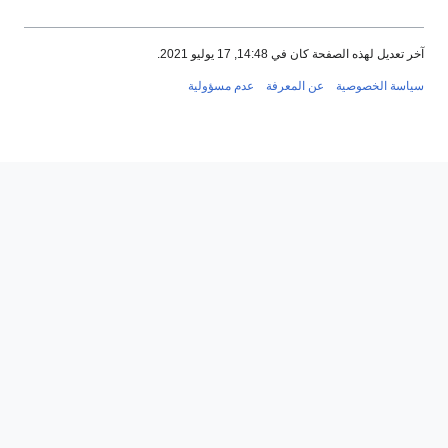
تعديل لهذه الصفحة كان في 14:48, 17 يوليو 2021.
اسة الخصوصية
عن المعرفة
عدم مسؤولية