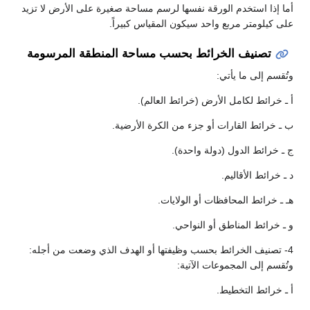
ا إذا استخدم الورقة نفسها لرسم مساحة صغيرة على الأرض لا تزيد
ى كيلومتر مربع واحد سيكون المقياس كبيراً.
تصنيف الخرائط بحسب مساحة المنطقة المرسومة
ُقسم إلى ما يأتي:
ـ خرائط لكامل الأرض (خرائط العالم).
ـ خرائط القارات أو جزء من الكرة الأرضية.
ـ خرائط الدول (دولة واحدة).
 خرائط الأقاليم.
 ـ خرائط المحافظات أو الولايات.
ـ خرائط المناطق أو النواحي.
- تصنيف الخرائط بحسب وظيفتها أو الهدف الذي وضعت من أجله:
ُقسم إلى المجموعات الآتية:
ـ خرائط التخطيط.