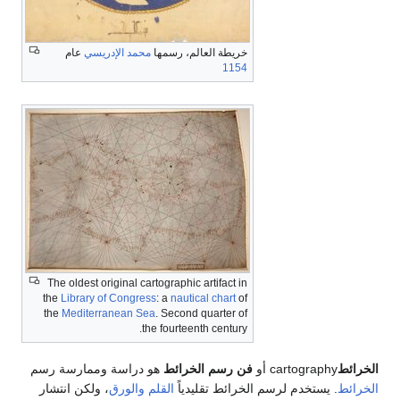
خريطة العالم، رسمها
محمد الإدريسي
عام
1154
The oldest original cartographic artifact in
the
Library of Congress
: a
nautical chart
of
the
Mediterranean Sea
. Second quarter of
the fourteenth century.
خرائط
cartography أو
فن رسم الخرائط
هو دراسة وممارسة رسم
خرائط
. يستخدم لرسم الخرائط تقليدياً
القلم
والورق
، ولكن انتشار