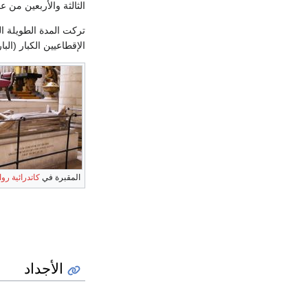
الثالثة والأربعين من 
تركت المدة الطويلة ال
الإقطاعيين الكبار (البا
المقبرة في
كاتدرائية رو
الأجداد