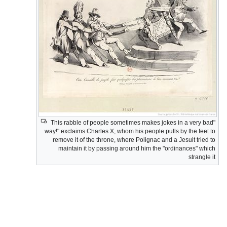
"This rabble of people sometimes makes jokes in a very bad
way!" exclaims Charles X, whom his people pulls by the feet to
remove it of the throne, where Polignac and a Jesuit tried to
maintain it by passing around him the "ordinances" which
strangle it