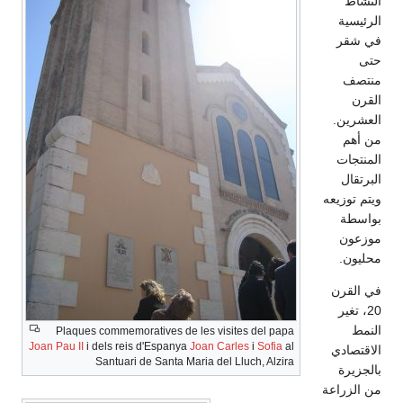
Plaques commemoratives 
Joan Pau II
i dels reis d'Espan
Santuari de Santa