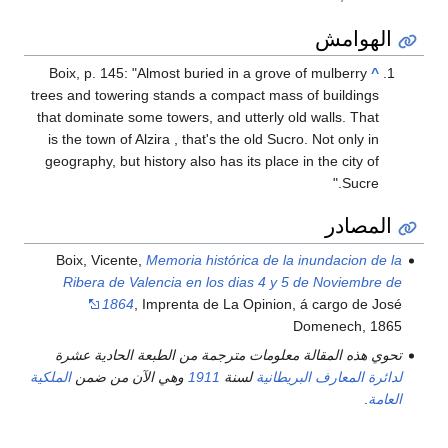
Boix, p. 145: "Almost bu
trees and towering stands
that dominate some towers
is the town of Alzira , th
geography, but history al
Boix, Vicente,
Memoria 
Ribera de Valencia en
1864
, Imprenta
من الطبعة الحادية عشرة
1
وهي الآن من ضمن
الملكية