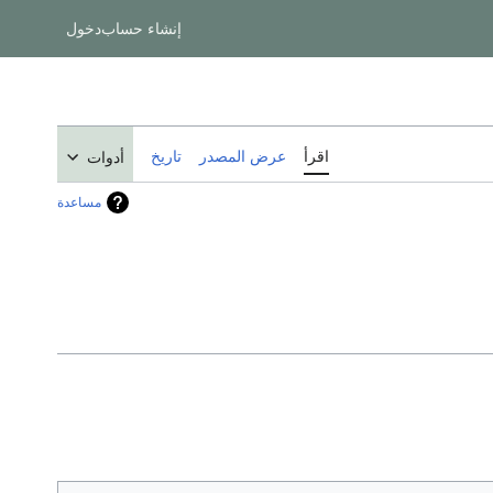
إنشاء حساب
دخول
اقرأ
عرض المصدر
تاريخ
أدوات
مساعدة