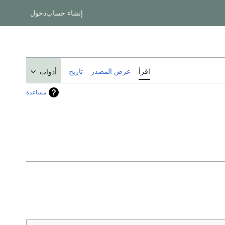
إنشاء حساب
دخول
اقرأ
عرض المصدر
تاريخ
أدوات
مساعدة