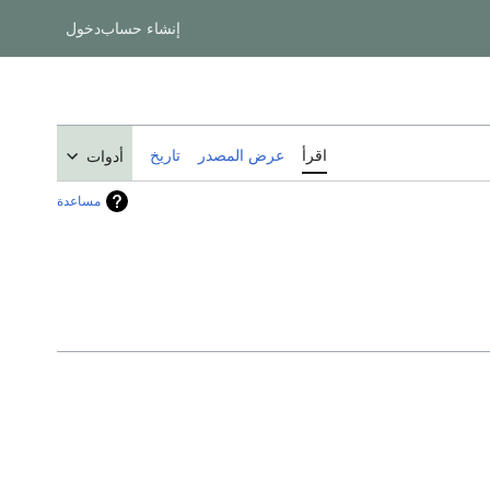
إنشاء حساب
دخول
اقرأ
عرض المصدر
تاريخ
أدوات
مساعدة