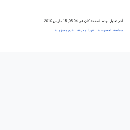
آخر تعديل لهذه الصفحة كان في 05:04, 15 مارس 2010.
سياسة الخصوصية
عن المعرفة
عدم مسؤولية