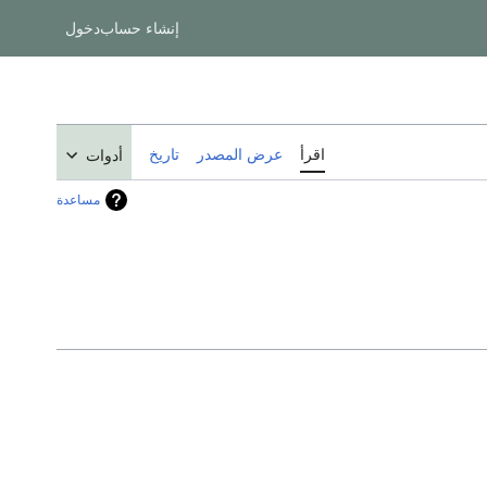
إنشاء حساب
دخول
اقرأ
عرض المصدر
تاريخ
أدوات
مساعدة