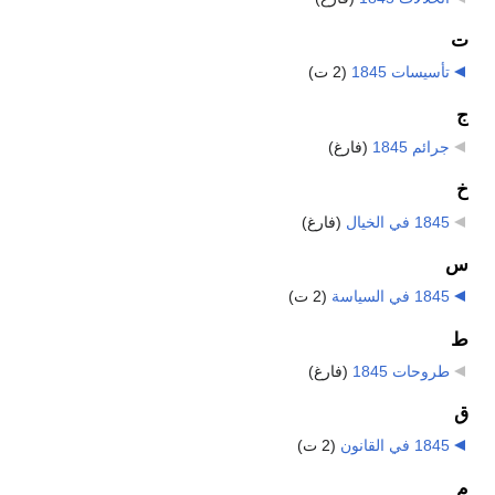
ت
تأسيسات 1845
‏
(2 ت)
ج
جرائم 1845
‏
(فارغ)
خ
1845 في الخيال
‏
(فارغ)
س
1845 في السياسة
‏
(2 ت)
ط
طروحات 1845
‏
(فارغ)
ق
1845 في القانون
‏
(2 ت)
م