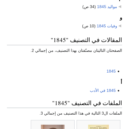
مواليد 1845
‏
(34 ص)
و
وفيات 1845
‏
(10 ص)
المقالات في التصنيف "1845"
الصفحتان التاليتان مصنّفتان بهذا التصنيف، من إجمالي 2.
1845
أ
1845 في الأدب
الملفات في التصنيف "1845"
الملفات ال3 التالية في هذا التصنيف من إجمالي 3.