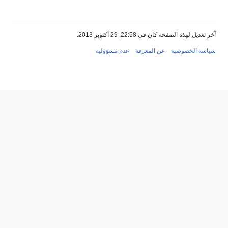
آخر تعديل لهذه الصفحة كان في 22:58, 29 أكتوبر 2013.
سياسة الخصوصية
عن المعرفة
عدم مسؤولية