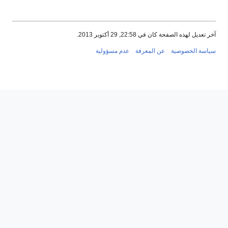
آخر تعديل لهذه الصفحة كان في 22:58, 29 أكتوبر 2013.
سياسة الخصوصية
عن المعرفة
عدم مسؤولية