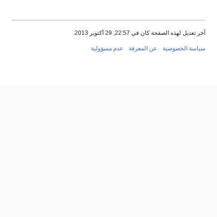
آخر تعديل لهذه الصفحة كان في 22:57, 29 أكتوبر 2013.
سياسة الخصوصية
عن المعرفة
عدم مسؤولية