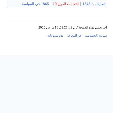
تصنيفات
:
1845
انتخابات القرن 19
1845 في السياسة
آخر تعديل لهذه الصفحة كان في 08:26, 15 مارس 2010.
سياسة الخصوصية
عن المعرفة
عدم مسؤولية