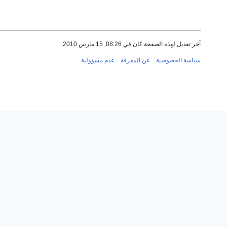
آخر تعديل لهذه الصفحة كان في 08:26, 15 مارس 2010.
سياسة الخصوصية
عن المعرفة
عدم مسؤولية