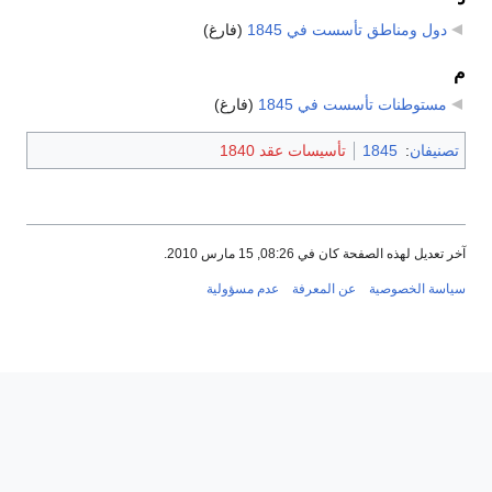
دول ومناطق تأسست في 1845
‏
(فارغ)
م
مستوطنات تأسست في 1845
‏
(فارغ)
تصنيفان
:
1845
تأسيسات عقد 1840
آخر تعديل لهذه الصفحة كان في 08:26, 15 مارس 2010.
سياسة الخصوصية
عن المعرفة
عدم مسؤولية