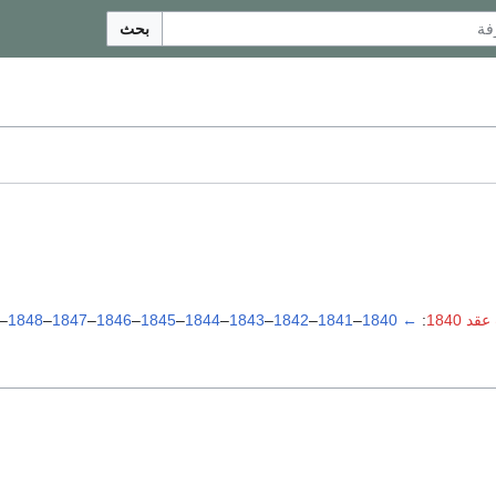
بحث
د 1840
:
←
1840
–
1841
–
1842
–
1843
–
1844
–
1845
–
1846
–
1847
–
1848
–