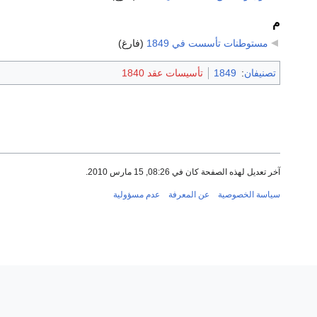
م
مستوطنات تأسست في 1849
‏
(فارغ)
تصنيفان
:
1849
تأسيسات عقد 1840
آخر تعديل لهذه الصفحة كان في 08:26, 15 مارس 2010.
سياسة الخصوصية
عن المعرفة
عدم مسؤولية