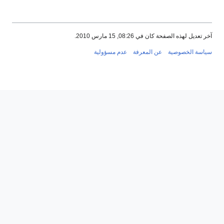
آخر تعديل لهذه الصفحة كان في 08:26, 15 مارس 2010.
سياسة الخصوصية
عن المعرفة
عدم مسؤولية