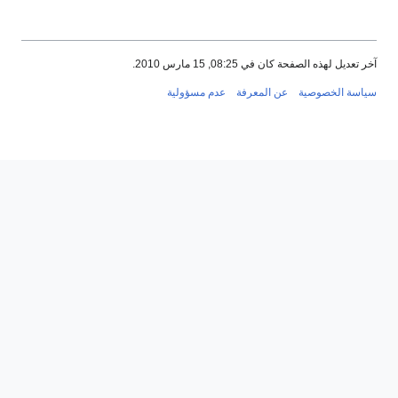
آخر تعديل لهذه الصفحة كان في 08:25, 15 مارس 2010.
سياسة الخصوصية
عن المعرفة
عدم مسؤولية