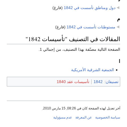
دول ومناطق تأسست في 1842
‏
(فارغ)
م
مستوطنات تأسست في 1842
‏
(فارغ)
المقالات في التصنيف "تأسيسات 1842"
الصفحة التالية مصنّفة بهذا التصنيف، من إجمالي 1.
ا
الجمعية الشرقية الأمريكية
تصنيفان
:
1842
تأسيسات عقد 1840
آخر تعديل لهذه الصفحة كان في 08:26, 15 مارس 2010.
سياسة الخصوصية
عن المعرفة
عدم مسؤولية