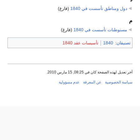
دول ومناطق تأسست في 1840
‏
(فارغ)
م
مستوطنات تأسست في 1840
‏
(فارغ)
تصنيفان
:
1840
تأسيسات عقد 1840
آخر تعديل لهذه الصفحة كان في 08:25, 15 مارس 2010.
سياسة الخصوصية
عن المعرفة
عدم مسؤولية