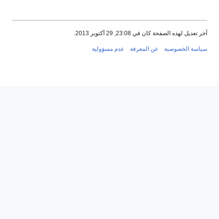
آخر تعديل لهذه الصفحة كان في 23:08, 29 أكتوبر 2013.
سياسة الخصوصية
عن المعرفة
عدم مسؤولية