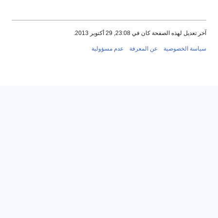
آخر تعديل لهذه الصفحة كان في 23:08, 29 أكتوبر 2013.
سياسة الخصوصية
عن المعرفة
عدم مسؤولية