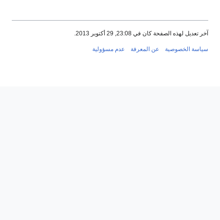
آخر تعديل لهذه الصفحة كان في 23:08, 29 أكتوبر 2013.
سياسة الخصوصية
عن المعرفة
عدم مسؤولية