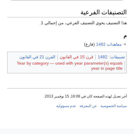
التصنيفات الفرعية
هذا التصنيف يحوي التصنيف الفرعي، من إجمالي 1.
م
معاهدات 1482
‏
(فارغ)
تصنيفات
:
1482
قرن 15 في القانون
القرن 21 في القانون
Year by category — used with year parameter(s) equals
year in page title
آخر تعديل لهذه الصفحة كان في 16:08, 15 نوفمبر 2013.
سياسة الخصوصية
عن المعرفة
عدم مسؤولية