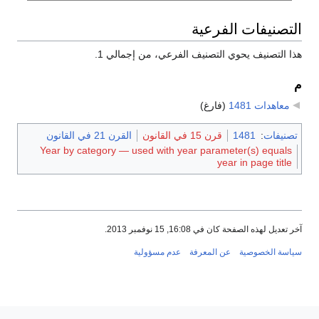
التصنيفات الفرعية
هذا التصنيف يحوي التصنيف الفرعي، من إجمالي 1.
م
معاهدات 1481
‏
(فارغ)
تصنيفات
:
1481
قرن 15 في القانون
القرن 21 في القانون
Year by category — used with year parameter(s) equals
year in page title
آخر تعديل لهذه الصفحة كان في 16:08, 15 نوفمبر 2013.
سياسة الخصوصية
عن المعرفة
عدم مسؤولية