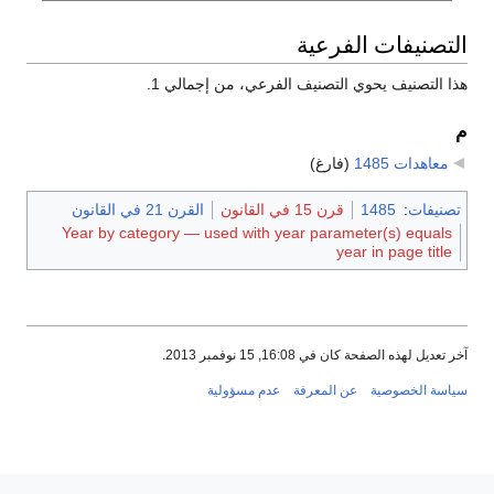
التصنيفات الفرعية
هذا التصنيف يحوي التصنيف الفرعي، من إجمالي 1.
م
معاهدات 1485
‏
(فارغ)
تصنيفات
:
1485
قرن 15 في القانون
القرن 21 في القانون
Year by category — used with year parameter(s) equals
year in page title
آخر تعديل لهذه الصفحة كان في 16:08, 15 نوفمبر 2013.
سياسة الخصوصية
عن المعرفة
عدم مسؤولية