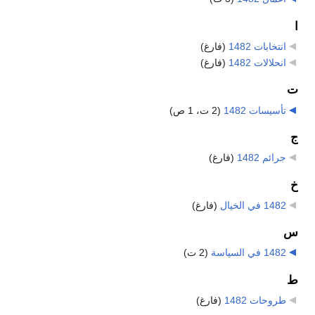
ا
انتخابات 1482
‏
(فارغ)
انحلالات 1482
‏
(فارغ)
ت
تأسيسات 1482
‏
(2 ت، 1 ص)
ج
جرائم 1482
‏
(فارغ)
خ
1482 في الخيال
‏
(فارغ)
س
1482 في السياسة
‏
(2 ت)
ط
طروحات 1482
‏
(فارغ)