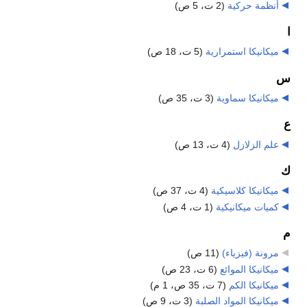
أنظمة حركية
‏
(2 ت، 5 ص)
ا
ميكانيكا استمرارية
‏
(5 ت، 18 ص)
س
ميكانيكا سماوية
‏
(3 ت، 35 ص)
ع
علم الزلازل
‏
(4 ت، 13 ص)
ك
ميكانيكا كلاسيكية
‏
(4 ت، 37 ص)
كميات ميكانيكية
‏
(1 ت، 4 ص)
م
مرونة (فيزياء)
‏
(11 ص)
ميكانيكا الموائع
‏
(6 ت، 23 ص)
ميكانيكا الكم
‏
(7 ت، 35 ص، 1 م)
ميكانيكا المواد الصلبة
‏
(3 ت، 9 ص)