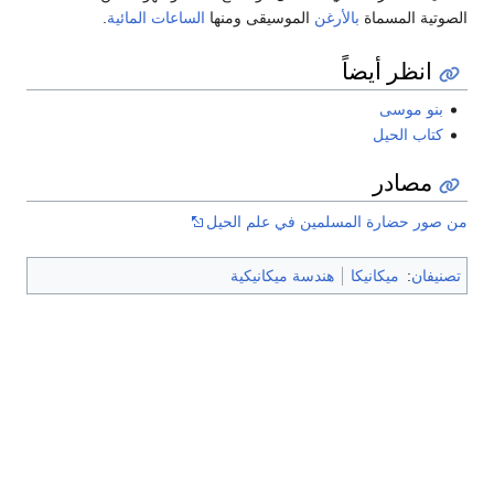
الصوتية المسماة
بالأرغن
الموسيقى ومنها
الساعات المائية
.
انظر أيضاً
بنو موسى
كتاب الحيل
مصادر
من صور حضارة المسلمين في علم الحيل
تصنيفان
:
ميكانيكا
هندسة ميكانيكية