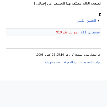
الصفحة التالية مصنّفة بهذا التصنيف، من إجمالي 1.
ح
الحسن الكلبي
تصنيفان
:
911
مواليد عقد 910
آخر تعديل لهذه الصفحة كان في 05:16, 25 أكتوبر 2008.
سياسة الخصوصية
عن المعرفة
عدم مسؤولية