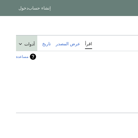
إنشاء حساب
دخول
اقرأ
عرض المصدر
تاريخ
أدوات
مساعدة