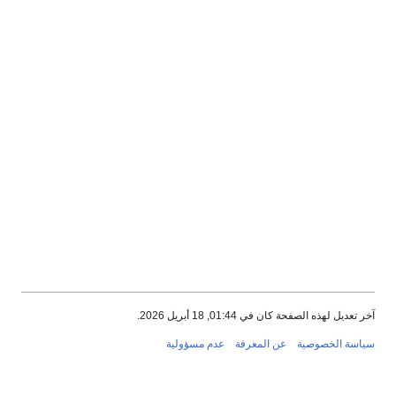
آخر تعديل لهذه الصفحة كان في 01:44, 18 أبريل 2026.
سياسة الخصوصية
عن المعرفة
عدم مسؤولية