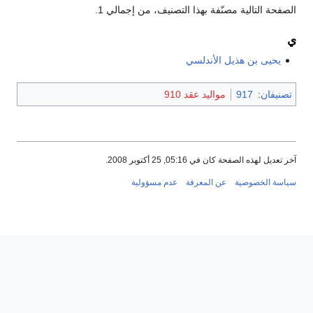
الصفحة التالية مصنّفة بهذا التصنيف، من إجمالي 1.
ي
يحيى بن هذيل الأندلسي
تصنيفان
:
917
مواليد عقد 910
آخر تعديل لهذه الصفحة كان في 05:16, 25 أكتوبر 2008.
سياسة الخصوصية
عن المعرفة
عدم مسؤولية