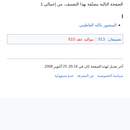
الصفحة التالية مصنّفة بهذا التصنيف، من إجمالي 1.
ا
المنصور بالله الفاطمي
تصنيفان
:
913
مواليد عقد 910
آخر تعديل لهذه الصفحة كان في 05:16, 25 أكتوبر 2008.
سياسة الخصوصية
عن المعرفة
عدم مسؤولية